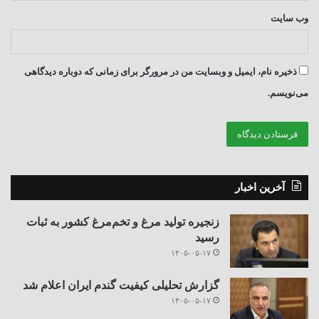
وب‌ سایت
ذخیره نام، ایمیل و وبسایت من در مرورگر برای زمانی که دوباره دیدگاهی
می‌نویسم.
آخرین اخبار
زنجیره تولید مرغ و تخم‌مرغ کشور به ثبات
رسید
۱۴۰۵-۰۵-۱۷
گزارش تحلیلی کیفیت گندم ایران اعلام شد
۱۴۰۵-۰۵-۱۷