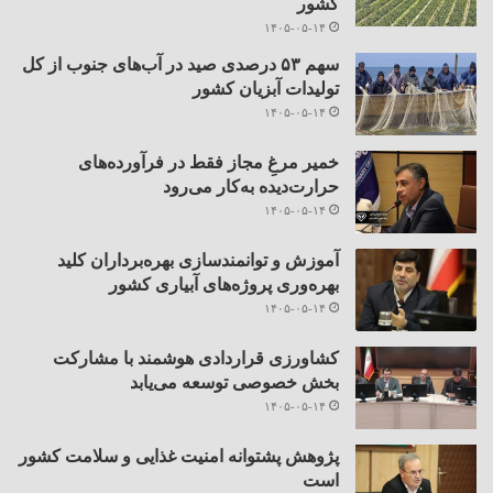
کشور
۱۴۰۵-۰۵-۱۴
سهم ۵۳ درصدی صید در آب‌های جنوب از کل
تولیدات آبزیان کشور
۱۴۰۵-۰۵-۱۴
خمیر مرغِ مجاز فقط در فرآورده‌های
حرارت‌دیده به‌کار می‌رود
۱۴۰۵-۰۵-۱۴
آموزش و توانمندسازی بهره‌برداران کلید
بهره‌وری پروژه‌های آبیاری کشور
۱۴۰۵-۰۵-۱۴
کشاورزی قراردادی هوشمند با مشارکت
بخش خصوصی توسعه می‌یابد
۱۴۰۵-۰۵-۱۴
پژوهش پشتوانه امنیت غذایی و سلامت کشور
است