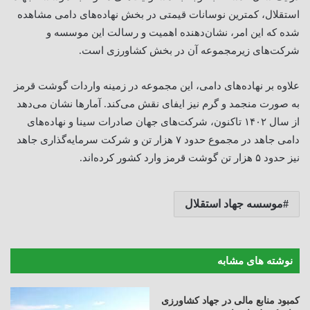
استقلال، کمترین نوسانات قیمتی در بخش نهاده‌های دامی مشاهده
شده که این امر، نشان‌دهنده اهمیت و رسالت این موسسه و
شرکت‌های زیرمجموعه آن در بخش کشاورزی است.
علاوه بر نهاده‌های دامی، این مجموعه در زمینه واردات گوشت قرمز
به صورت منجمد و گرم نیز ایفای نقش می‌کند. آمارها نشان می‌دهد
از سال ۱۴۰۲ تاکنون، شرکت‌های جهان صادرات سینا و نهاده‌های
دامی جاهد در مجموع حدود ۷ هزار تن و شرکت سرمایه‌گذاری جاهد
نیز حدود ۵ هزار تن گوشت قرمز وارد کشور کرده‌اند.
موسسه جهاد استقلال
نوشته های مشابه
کمبود منابع مالی در جهاد کشاورزی