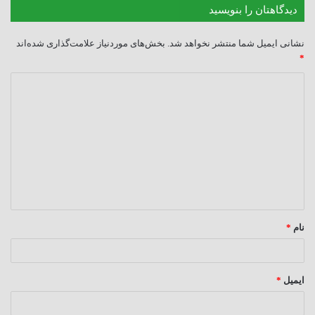
دیدگاهتان را بنویسید
نشانی ایمیل شما منتشر نخواهد شد.
بخش‌های موردنیاز علامت‌گذاری شده‌اند
*
د
ی
د
گ
ا
ه
*
نام
*
ایمیل
*