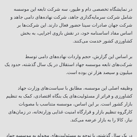
در نمایشگاه تخصصی دام و طیور، سه شرکت تابعه این موسسه
شامل شرکت سرمایه‌گذاری جاهد، شرکت نهاده‌های دامی جاهد و
شرکت جهان صادرات سینا حضور فعال دارند. این شرکت‌ها بر
اساس مفاد اساسنامه خود، در نقش بازوی اجرایی، به بخش
کشاورزی کشور خدمت می‌کنند.
بر اساس این گزارش، حجم واردات نهاده‌های دامی توسط
شرکت‌های تابعه موسسه جهاد استقلال در یک سال گذشته، حدود یک
میلیون و سیصد هزار تن بوده است.
وظیفه اصلی این موسسه، مطابق با سیاست‌های وزارت جهاد
کشاورزی و فراتر از مسئولیت‌های یک بنگاه اقتصادی، کمک به تنظیم
بازار کشور است. بر این اساس، موسسه متناسب با مصوبات
کارگروه تنظیم بازار و قرارگاه امنیت غذایی وزارتخانه، در زمان‌های
نیاز، کالا را به بازار عرضه می‌کند.
در یک سال گذشته، با توجه به مسئولیت‌های محوله به موسسه جهاد