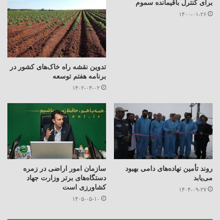
برای کنترل باقیمانده سموم
۱۴۰۰-۰۱-۲۶
تدوین نقشه راه خاک‌های کشور در
برنامه هفتم توسعه
۱۴۰۲-۰۳-۰۲
روند تأمین نهاده‌های دامی بهبود
سازمان امور اراضی در زمره
می‌یابد
دستگاه‌‌های برتر وزارت جهاد
کشاورزی است
۱۴۰۴-۰۹-۲۷
۱۴۰۵-۰۵-۱۰