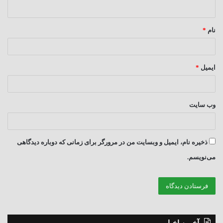
ه
*
نام
*
ایمیل
*
وب‌ سایت
ذخیره نام، ایمیل و وبسایت من در مرورگر برای زمانی که دوباره دیدگاهی
می‌نویسم.
آخرین اخبار