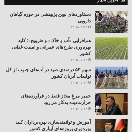
دستاوردهای نوین پژوهشی در حوزه گیاهان
دارویی
۱۴۰۵-۰۵-۱۴
هم‌افزایی «آب و خاک» و «ترویج»؛ کلید
بهره‌وری طرح‌های عمرانی و امنیت غذایی
کشور
۱۴۰۵-۰۵-۱۴
سهم ۵۳ درصدی صید در آب‌های جنوب از کل
تولیدات آبزیان کشور
۱۴۰۵-۰۵-۱۴
خمیر مرغِ مجاز فقط در فرآورده‌های
حرارت‌دیده به‌کار می‌رود
۱۴۰۵-۰۵-۱۴
آموزش و توانمندسازی بهره‌برداران کلید
بهره‌وری پروژه‌های آبیاری کشور