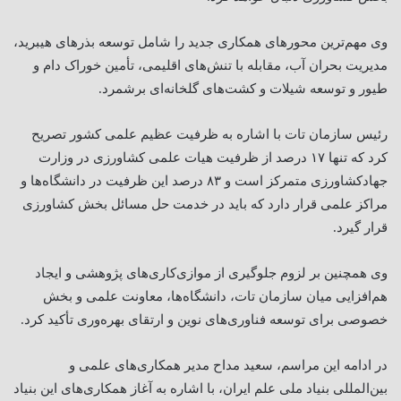
وی مهم‌ترین محورهای همکاری جدید را شامل توسعه بذرهای هیبرید،
مدیریت بحران آب، مقابله با تنش‌های اقلیمی، تأمین خوراک دام و
طیور و توسعه شیلات و کشت‌های گلخانه‌ای برشمرد
.
رئیس سازمان تات با اشاره به ظرفیت عظیم علمی کشور تصریح
کرد که تنها ۱۷ درصد از ظرفیت هیات علمی کشاورزی در وزارت
جهادکشاورزی متمرکز است و ۸۳ درصد این ظرفیت در دانشگاه‌ها و
مراکز علمی قرار دارد که باید در خدمت حل مسائل بخش کشاورزی
قرار گیرد
.
وی همچنین بر لزوم جلوگیری از موازی‌کاری‌های پژوهشی و ایجاد
هم‌افزایی میان سازمان تات، دانشگاه‌ها، معاونت علمی و بخش
خصوصی برای توسعه فناوری‌های نوین و ارتقای بهره‌وری تأکید کرد
.
در ادامه این مراسم، سعید مداح مدیر همکاری‌های علمی و
بین‌المللی بنیاد ملی علم ایران، با اشاره به آغاز همکاری‌های این بنیاد