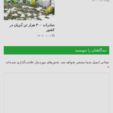
۱۴۰۰-۰۴-۰۸
صادرات ۳۰۰ هزار تن آبزیان در
کشور
۱۴۰۳-۰۱-۰۶
دیدگاهتان را بنویسید
نشانی ایمیل شما منتشر نخواهد شد.
بخش‌های موردنیاز علامت‌گذاری شده‌اند
*
د
ی
د
گ
ا