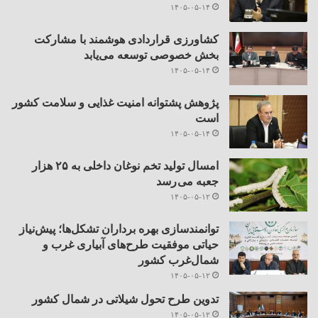
۱۴۰۵-۰۵-۱۴
کشاورزی قراردادی هوشمند با مشارکت
بخش خصوصی توسعه می‌یابد
۱۴۰۵-۰۵-۱۴
پژوهش پشتوانه امنیت غذایی و سلامت کشور
است
۱۴۰۵-۰۵-۱۴
امسال تولید تخم نوغان داخلی به ۲۵ هزار
جعبه می رسد
۱۴۰۵-۰۵-۱۲
توانمندسازی بهره برداران تشکل‌ها؛ پیش‌نیاز
حیاتی موفقیت طرح‌های آبیاری غرب و
شمال‌غرب کشور
۱۴۰۵-۰۵-۱۲
تدوین طرح تحول شیلاتی در شمال کشور
۱۴۰۵-۰۵-۱۲