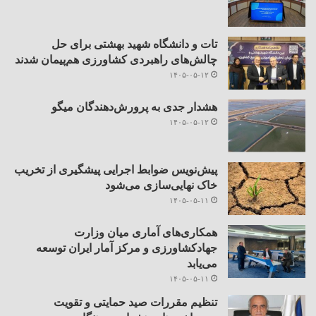
تات و دانشگاه شهید بهشتی برای حل
چالش‌های راهبردی کشاورزی هم‌پیمان شدند
۱۴۰۵-۰۵-۱۲
هشدار جدی به پرورش‌دهندگان میگو
۱۴۰۵-۰۵-۱۲
پیش‌نویس ضوابط اجرایی پیشگیری از تخریب
خاک نهایی‌سازی می‌شود
۱۴۰۵-۰۵-۱۱
همکاری‌های آماری میان وزارت
جهادکشاورزی و مرکز آمار ایران توسعه
می‌یابد
۱۴۰۵-۰۵-۱۱
تنظیم مقررات صید حمایتی و تقویت