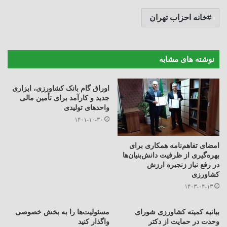
خانه احزاب تهران
نوشته های مشابه
اوراق گام بانک کشاورزی، ابزاری
جدید و کارآمد برای تأمین مالی
واحدهای تولیدی
۱۴۰۱-۱۰-۳۰
امضای تفاهم‌نامه همکاری برای
بهره‌گیری از ظرفیت دانش‌بنیان‌ها
در رفع نیاز زنجیره ارزش
کشاورزی
۱۴۰۳-۰۴-۱۳
بیانیه کمیته کشاورزی شورای
مسئولیت‌ها را به بخش خصوصی
وحدت در حمایت از دکتر
واگذار کنید