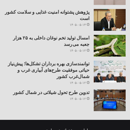
پژوهش پشتوانه امنیت غذایی و سلامت کشور
است
۱۴۰۵-۰۵-۱۴
امسال تولید تخم نوغان داخلی به ۲۵ هزار
جعبه می رسد
۱۴۰۵-۰۵-۱۲
توانمندسازی بهره برداران تشکل‌ها؛ پیش‌نیاز
حیاتی موفقیت طرح‌های آبیاری غرب و
شمال‌غرب کشور
۱۴۰۵-۰۵-۱۲
تدوین طرح تحول شیلاتی در شمال کشور
۱۴۰۵-۰۵-۱۲