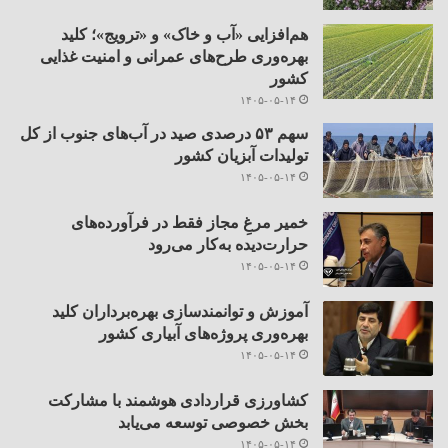
هم‌افزایی «آب و خاک» و «ترویج»؛ کلید
بهره‌وری طرح‌های عمرانی و امنیت غذایی
کشور
۱۴۰۵-۰۵-۱۴
سهم ۵۳ درصدی صید در آب‌های جنوب از کل
تولیدات آبزیان کشور
۱۴۰۵-۰۵-۱۴
خمیر مرغِ مجاز فقط در فرآورده‌های
حرارت‌دیده به‌کار می‌رود
۱۴۰۵-۰۵-۱۴
آموزش و توانمندسازی بهره‌برداران کلید
بهره‌وری پروژه‌های آبیاری کشور
۱۴۰۵-۰۵-۱۴
کشاورزی قراردادی هوشمند با مشارکت
بخش خصوصی توسعه می‌یابد
۱۴۰۵-۰۵-۱۴