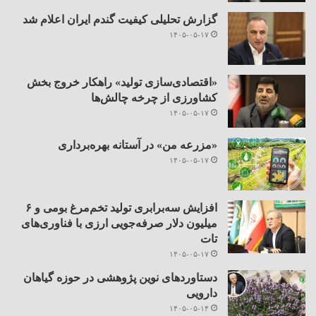
گزارش تحلیلی کیفیت گندم ایران اعلام شد
۱۴۰۵-۰۵-۱۷
«اقتصادی‌سازی تولید» راهکار خروج بخش
کشاورزی از چرخه چالش‌ها
۱۴۰۵-۰۵-۱۷
«مزرعه من» در آستانه بهره‌برداری
۱۴۰۵-۰۵-۱۷
افزایش سه‌برابری تولید تخم‌مرغ بومی و ۶
میلیون دلار صرفه‌جویی ارزی با فناوری‌های
تات
۱۴۰۵-۰۵-۱۷
دستاوردهای نوین پژوهشی در حوزه گیاهان
دارویی
۱۴۰۵-۰۵-۱۴