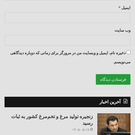
ایمیل
*
وب‌ سایت
ذخیره نام، ایمیل و وبسایت من در مرورگر برای زمانی که دوباره دیدگاهی
می‌نویسم.
آخرین اخبار
زنجیره تولید مرغ و تخم‌مرغ کشور به ثبات
رسید
۱۴۰۵-۰۵-۱۷