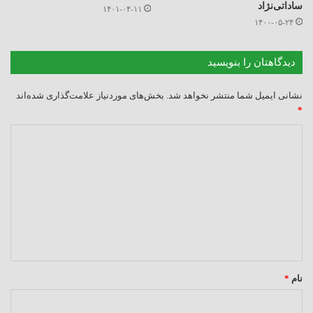
ساداتی‌نژاد
۱۴۰۱-۰۴-۱۱
۱۴۰۰-۰۵-۲۴
دیدگاهتان را بنویسید
نشانی ایمیل شما منتشر نخواهد شد.
بخش‌های موردنیاز علامت‌گذاری شده‌اند
*
د
ی
د
گ
ا
ه
*
نام
*