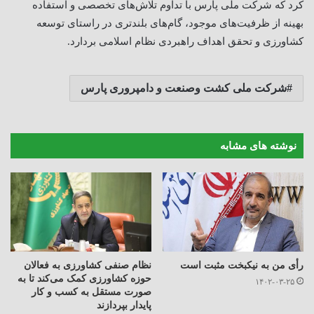
کرد که شرکت ملی پارس با تداوم تلاش‌های تخصصی و استفاده
بهینه از ظرفیت‌های موجود، گام‌های بلندتری در راستای توسعه
کشاورزی و تحقق اهداف راهبردی نظام اسلامی بردارد.
شرکت ملی کشت وصنعت و دامپروری پارس
نوشته های مشابه
رأی من به نیکبخت مثبت است
نظام صنفی کشاورزی به فعالان
حوزه کشاورزی کمک می‌کند تا به
۱۴۰۲-۰۳-۲۵
صورت مستقل به کسب و کار
پایدار بپردازند