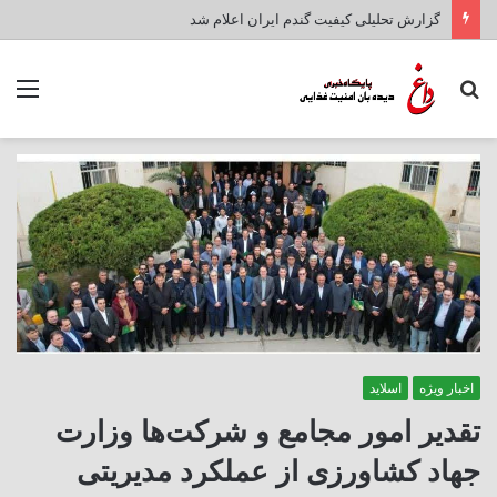
گزارش تحلیلی کیفیت گندم ایران اعلام شد
جستجو
منو
برای
اخبار ویژه
اسلاید
تقدیر امور مجامع و شرکت‌ها وزارت
جهاد کشاورزی از عملکرد مدیریتی