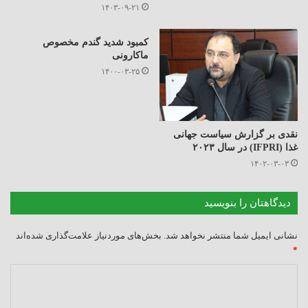
۱۴۰۳-۰۹-۲۱
کمبود شدید گندم مخصوص
ماکارونی
۱۴۰۰-۰۳-۲۵
نقدی بر گزارش سیاست جهانی
غذا (IFPRI) در سال ۲۰۲۳
۱۴۰۲-۰۳-۰۳
دیدگاهتان را بنویسید
نشانی ایمیل شما منتشر نخواهد شد.
بخش‌های موردنیاز علامت‌گذاری شده‌اند
*
د
ی