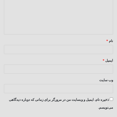
د
گ
ا
ه
*
نام
*
ایمیل
*
وب‌ سایت
ذخیره نام، ایمیل و وبسایت من در مرورگر برای زمانی که دوباره دیدگاهی
می‌نویسم.