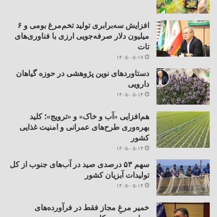
افزایش سه‌برابری تولید تخم‌مرغ بومی و ۶
میلیون دلار صرفه‌جویی ارزی با فناوری‌های
تات
۱۴۰۵-۰۵-۱۷
دستاوردهای نوین پژوهشی در حوزه گیاهان
دارویی
۱۴۰۵-۰۵-۱۴
هم‌افزایی «آب و خاک» و «ترویج»؛ کلید
بهره‌وری طرح‌های عمرانی و امنیت غذایی
کشور
۱۴۰۵-۰۵-۱۴
سهم ۵۳ درصدی صید در آب‌های جنوب از کل
تولیدات آبزیان کشور
۱۴۰۵-۰۵-۱۴
خمیر مرغِ مجاز فقط در فرآورده‌های