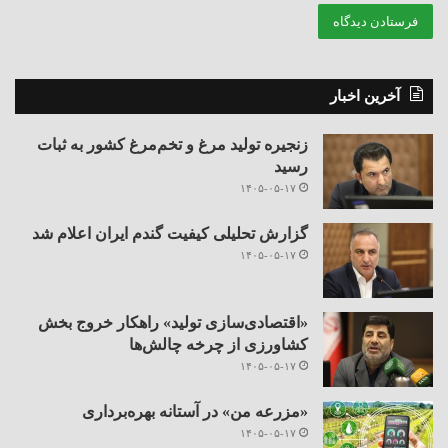
آخرین اخبار
زنجیره تولید مرغ و تخم‌مرغ کشور به ثبات
رسید
۱۴۰۵-۰۵-۱۷
گزارش تحلیلی کیفیت گندم ایران اعلام شد
۱۴۰۵-۰۵-۱۷
«اقتصادی‌سازی تولید» راهکار خروج بخش
کشاورزی از چرخه چالش‌ها
۱۴۰۵-۰۵-۱۷
«مزرعه من» در آستانه بهره‌برداری
۱۴۰۵-۰۵-۱۷