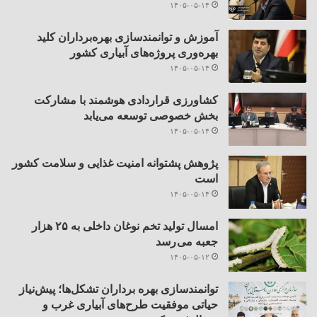
۱۴۰۵-۰۵-۱۴
آموزش و توانمندسازی بهره‌برداران کلید
بهره‌وری پروژه‌های آبیاری کشور
۱۴۰۵-۰۵-۱۴
کشاورزی قراردادی هوشمند با مشارکت
بخش خصوصی توسعه می‌یابد
۱۴۰۵-۰۵-۱۴
پژوهش پشتوانه امنیت غذایی و سلامت کشور
است
۱۴۰۵-۰۵-۱۴
امسال تولید تخم نوغان داخلی به ۲۵ هزار
جعبه می رسد
۱۴۰۵-۰۵-۱۲
توانمندسازی بهره برداران تشکل‌ها؛ پیش‌نیاز
حیاتی موفقیت طرح‌های آبیاری غرب و