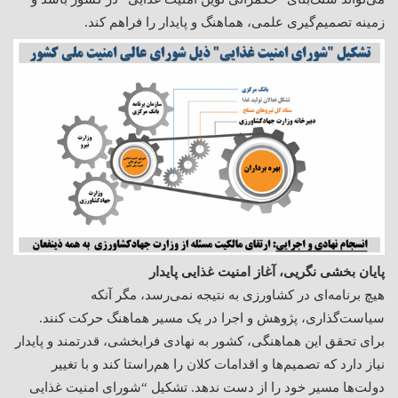
زمینه تصمیم‌گیری علمی، هماهنگ و پایدار را فراهم کند.
پایان بخشی نگریی، آغاز امنیت غذایی پایدار
هیچ برنامه‌ای در کشاورزی به نتیجه نمی‌رسد، مگر آنکه
سیاست‌گذاری، پژوهش و اجرا در یک مسیر هماهنگ حرکت کنند.
برای تحقق این هماهنگی، کشور به نهادی فرابخشی، قدرتمند و پایدار
نیاز دارد که تصمیم‌ها و اقدامات کلان را هم‌راستا کند و با تغییر
دولت‌ها مسیر خود را از دست ندهد. تشکیل “شورای امنیت غذایی