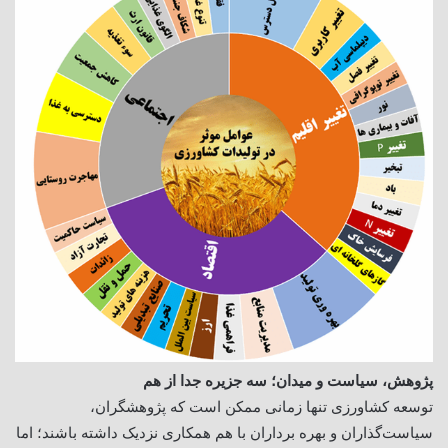
پژوهش، سیاست و میدان؛ سه جزیره جدا از هم
توسعه کشاورزی تنها زمانی ممکن است که پژوهشگران،
سیاست‌گذاران و بهره برداران با هم همکاری نزدیک داشته باشند؛ اما