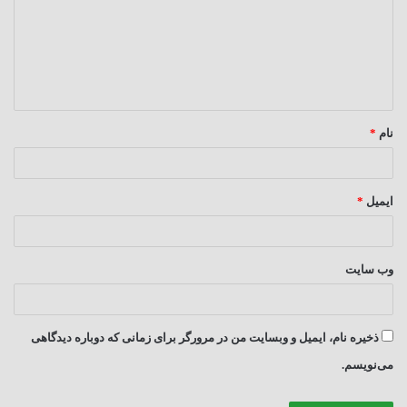
د
گ
ا
ه
*
نام
*
ایمیل
*
وب‌ سایت
ذخیره نام، ایمیل و وبسایت من در مرورگر برای زمانی که دوباره دیدگاهی
می‌نویسم.