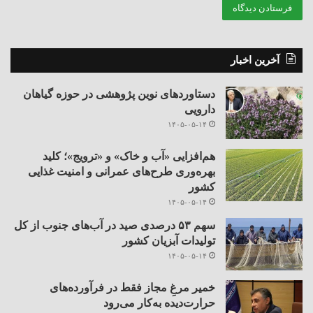
آخرین اخبار
دستاوردهای نوین پژوهشی در حوزه گیاهان
دارویی
۱۴۰۵-۰۵-۱۴
هم‌افزایی «آب و خاک» و «ترویج»؛ کلید
بهره‌وری طرح‌های عمرانی و امنیت غذایی
کشور
۱۴۰۵-۰۵-۱۴
سهم ۵۳ درصدی صید در آب‌های جنوب از کل
تولیدات آبزیان کشور
۱۴۰۵-۰۵-۱۴
خمیر مرغِ مجاز فقط در فرآورده‌های
حرارت‌دیده به‌کار می‌رود