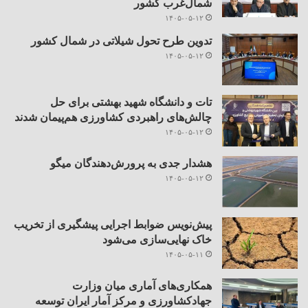
شمال‌غرب کشور
۱۴۰۵-۰۵-۱۲
تدوین طرح تحول شیلاتی در شمال کشور
۱۴۰۵-۰۵-۱۲
تات و دانشگاه شهید بهشتی برای حل
چالش‌های راهبردی کشاورزی هم‌پیمان شدند
۱۴۰۵-۰۵-۱۲
هشدار جدی به پرورش‌دهندگان میگو
۱۴۰۵-۰۵-۱۲
پیش‌نویس ضوابط اجرایی پیشگیری از تخریب
خاک نهایی‌سازی می‌شود
۱۴۰۵-۰۵-۱۱
همکاری‌های آماری میان وزارت
جهادکشاورزی و مرکز آمار ایران توسعه