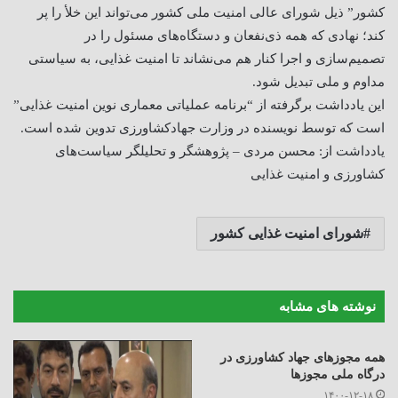
کشور” ذیل شورای عالی امنیت ملی کشور می‌تواند این خلأ را پر
کند؛ نهادی که همه ذی‌نفعان و دستگاه‌های مسئول را در
تصمیم‌سازی و اجرا کنار هم می‌نشاند تا امنیت غذایی، به سیاستی
مداوم و ملی تبدیل شود.
این یادداشت برگرفته از “برنامه عملیاتی معماری نوین امنیت غذایی”
است که توسط نویسنده در وزارت جهادکشاورزی تدوین شده است.
یادداشت از: محسن مردی – پژوهشگر و تحلیلگر سیاست‌های
کشاورزی و امنیت غذایی
شورای امنیت غذایی کشور
نوشته های مشابه
همه مجوزهای جهاد کشاورزی در
درگاه ملی مجوز‌ها
۱۴۰۰-۱۲-۱۸