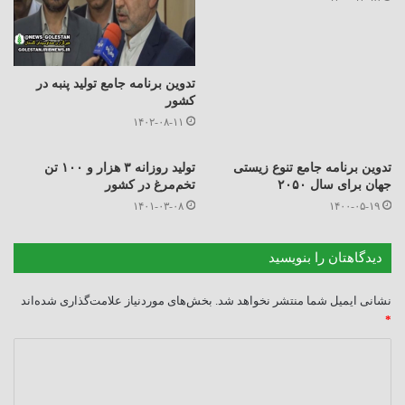
تدوین برنامه جامع تولید پنبه در
کشور
۱۴۰۲-۰۸-۱۱
تدوین برنامه جامع تنوع زیستی
تولید روزانه ۳ هزار و ۱۰۰ تن
جهان برای سال ۲۰۵۰
تخم‌مرغ در کشور
۱۴۰۱-۰۳-۰۸
۱۴۰۰-۰۵-۱۹
دیدگاهتان را بنویسید
نشانی ایمیل شما منتشر نخواهد شد.
بخش‌های موردنیاز علامت‌گذاری شده‌اند
*
د
ی