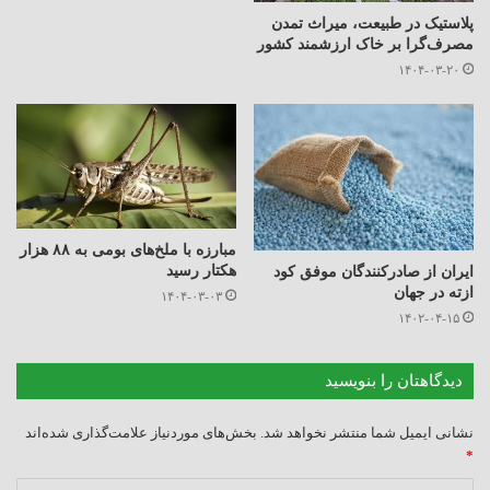
پلاستیک در طبیعت، میراث تمدن
مصرف‌گرا بر خاک ارزشمند کشور
۱۴۰۴-۰۳-۲۰
مبارزه با ملخ‌های بومی به ۸۸ هزار
هکتار رسید
ایران از صادرکنندگان موفق کود
ازته در جهان
۱۴۰۴-۰۳-۰۳
۱۴۰۲-۰۴-۱۵
دیدگاهتان را بنویسید
نشانی ایمیل شما منتشر نخواهد شد.
بخش‌های موردنیاز علامت‌گذاری شده‌اند
*