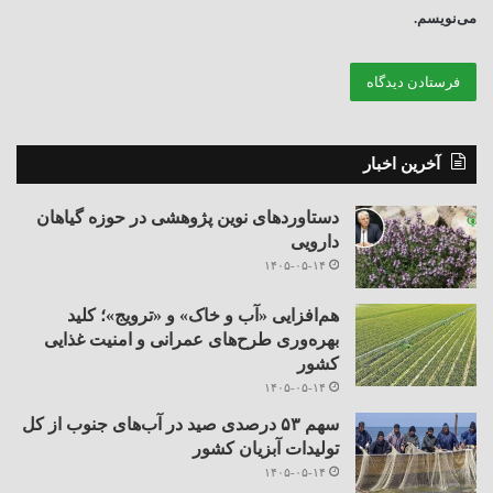
می‌نویسم.
آخرین اخبار
دستاوردهای نوین پژوهشی در حوزه گیاهان
دارویی
۱۴۰۵-۰۵-۱۴
هم‌افزایی «آب و خاک» و «ترویج»؛ کلید
بهره‌وری طرح‌های عمرانی و امنیت غذایی
کشور
۱۴۰۵-۰۵-۱۴
سهم ۵۳ درصدی صید در آب‌های جنوب از کل
تولیدات آبزیان کشور
۱۴۰۵-۰۵-۱۴