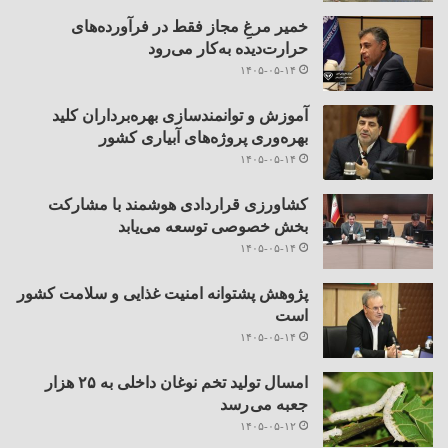
خمیر مرغِ مجاز فقط در فرآورده‌های
حرارت‌دیده به‌کار می‌رود
۱۴۰۵-۰۵-۱۴
آموزش و توانمندسازی بهره‌برداران کلید
بهره‌وری پروژه‌های آبیاری کشور
۱۴۰۵-۰۵-۱۴
کشاورزی قراردادی هوشمند با مشارکت
بخش خصوصی توسعه می‌یابد
۱۴۰۵-۰۵-۱۴
پژوهش پشتوانه امنیت غذایی و سلامت کشور
است
۱۴۰۵-۰۵-۱۴
امسال تولید تخم نوغان داخلی به ۲۵ هزار
جعبه می رسد
۱۴۰۵-۰۵-۱۲