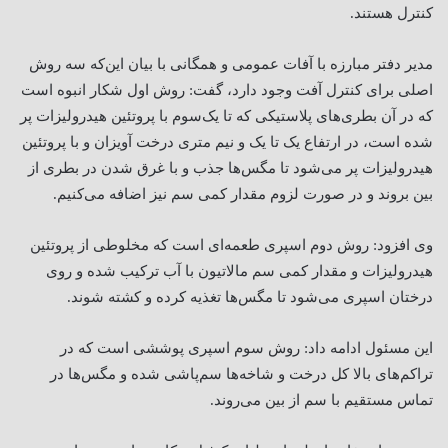
کنترل هستند
.
مدیر دفتر مبارزه با آفات عمومی و همگانی با بیان این‌که سه روش
اصلی برای کنترل آفت وجود دارد، گفت: روش اول شکار انبوه است
که در آن بطری‌های پلاستیکی که تا یک‌سوم با پروتئین هیدرولیزات پر
شده‌ است، در ارتفاع یک تا یک و نیم متری درخت آویزان و با پروتئین
هیدرولیزات پر می‌شود تا مگس‌ها جذب و با غرق شدن در بطری از
بین بروند و در صورت لزوم مقدار کمی سم نیز اضافه می‌کنیم
.
وی افزود: روش دوم اسپری طعمه‌ای است که مخلوطی از پروتئین
هیدرولیزات و مقدار کمی سم مالاتیون با آب ترکیب شده و روی
درختان اسپری می‌شود تا مگس‌ها تغذیه کرده و کشته شوند
.
این مسئول ادامه داد: روش سوم اسپری پوششی است که در
تراکم‌های بالا کل درخت و شاخه‌ها سم‌پاشی شده و مگس‌ها در
تماس مستقیم با سم از بین می‌روند
.