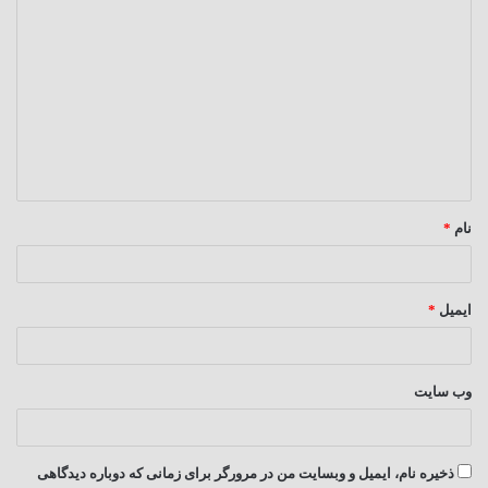
د
ی
د
گ
ا
ه
*
نام
*
ایمیل
*
وب‌ سایت
ذخیره نام، ایمیل و وبسایت من در مرورگر برای زمانی که دوباره دیدگاهی