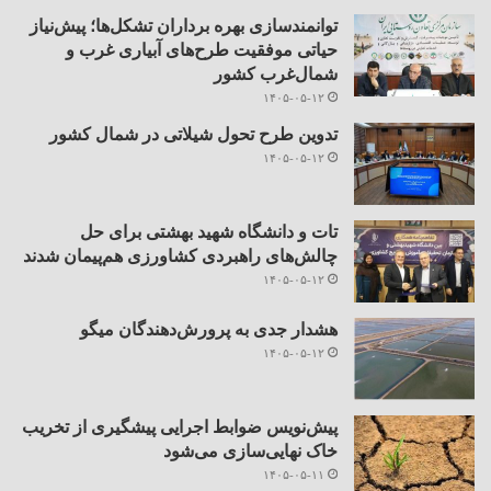
توانمندسازی بهره برداران تشکل‌ها؛ پیش‌نیاز
حیاتی موفقیت طرح‌های آبیاری غرب و
شمال‌غرب کشور
۱۴۰۵-۰۵-۱۲
تدوین طرح تحول شیلاتی در شمال کشور
۱۴۰۵-۰۵-۱۲
تات و دانشگاه شهید بهشتی برای حل
چالش‌های راهبردی کشاورزی هم‌پیمان شدند
۱۴۰۵-۰۵-۱۲
هشدار جدی به پرورش‌دهندگان میگو
۱۴۰۵-۰۵-۱۲
پیش‌نویس ضوابط اجرایی پیشگیری از تخریب
خاک نهایی‌سازی می‌شود
۱۴۰۵-۰۵-۱۱