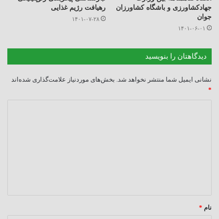
جهادکشاورزی و باشگاه کشاورزان
رهیافت رژیم غذایی
جوان
۱۴۰۱-۰۷-۲۸
۱۴۰۱-۰۶-۰۱
دیدگاهتان را بنویسید
نشانی ایمیل شما منتشر نخواهد شد.
بخش‌های موردنیاز علامت‌گذاری شده‌اند
*
د
ی
د
گ
ا
ه
*
نام
*