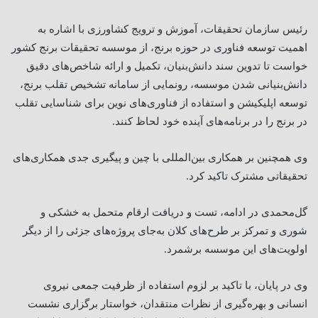
رئیس سازمان تحقیقات، آموزش و ترویج کشاورزی با اشاره به
اهمیت توسعه فناوری در حوزه برنج، از موسسه تحقیقات برنج کشور
خواست تا تدوین سند دانش‌بنیان، تکمیل و ارائه شاخص‌های دقیق
دانش‌بنیانی شدن موسسه، رونمایی از سامانه تشخیص تقلب برنج،
توسعه اپلیکیشن و استفاده از فناوری‌های نوین برای شناسایی تقلب
در برنج را در برنامه‌های آینده خود لحاظ کنند.
وی همچنین بر همکاری بین‌المللی با چین و پیگیری جدی همکاری‌های
تحقیقاتی مشترک تاکید کرد
.
گل‌محمدی در ادامه، تست و دریافت ارقام متحمل به خشکی و
شوری و تمرکز بر طرح‌های کلان به‌جای پروژه‌های جزئی را از دیگر
اولویت‌های این موسسه برشمرد
.
وی در پایان، با تاکید بر لزوم استفاده از ظرفیت جمعی نیروی
انسانی و بهره‌گیری از نظرات منتقدان، خواستار برگزاری نشست