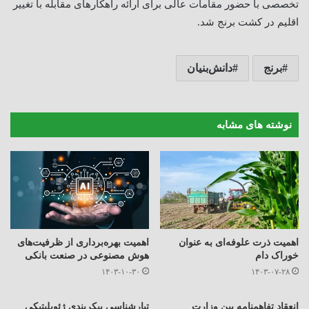
تخصصی با حضور مقامات عالی برای ارائه راهکارهای مقابله با تغییر
اقلیم در کشت برنج شد.
برنج
دانش‌بنیان
نوشته های مشابه
اهمیت ذرت علوفه‌ای به عنوان
اهمیت بهره‌برداری از ظرفیت‌های
خوراک دام
هوش مصنوعی در صنعت بانکی
۱۴۰۳-۱۰-۳۰
۱۴۰۳-۰۷-۲۸
انعقاد تفاهمنامه بین وزارت
تبارشناسی پیکربندی ژئوپلیتیکی