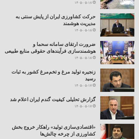
۱۴۰۵-۰۵-۱۸
حرکت کشاورزی ایران از پایش سنتی به
مدیریت هوشمند
۱۴۰۵-۰۵-۱۸
ضرورت ارتقای سامانه سحما و
هوشمندسازی فرآیندهای حقوقی منابع طبیعی
۱۴۰۵-۰۵-۱۸
زنجیره تولید مرغ و تخم‌مرغ کشور به ثبات
رسید
۱۴۰۵-۰۵-۱۷
گزارش تحلیلی کیفیت گندم ایران اعلام شد
۱۴۰۵-۰۵-۱۷
«اقتصادی‌سازی تولید» راهکار خروج بخش
کشاورزی از چرخه چالش‌ها