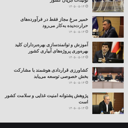
تولیدات آبزیان کشور
۱۴۰۵-۰۵-۱۴
خمیر مرغِ مجاز فقط در فرآورده‌های
حرارت‌دیده به‌کار می‌رود
۱۴۰۵-۰۵-۱۴
آموزش و توانمندسازی بهره‌برداران کلید
بهره‌وری پروژه‌های آبیاری کشور
۱۴۰۵-۰۵-۱۴
کشاورزی قراردادی هوشمند با مشارکت
بخش خصوصی توسعه می‌یابد
۱۴۰۵-۰۵-۱۴
پژوهش پشتوانه امنیت غذایی و سلامت کشور
است
۱۴۰۵-۰۵-۱۴