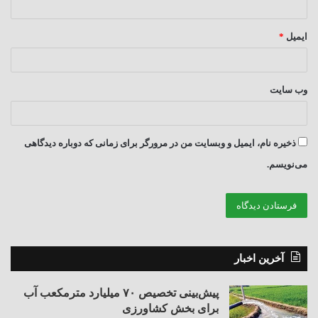
ایمیل
*
وب‌ سایت
ذخیره نام، ایمیل و وبسایت من در مرورگر برای زمانی که دوباره دیدگاهی
می‌نویسم.
آخرین اخبار
پیش‌بینی تخصیص ۷۰ میلیارد مترمکعب آب
برای بخش کشاورزی