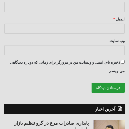
ایمیل
*
وب‌ سایت
ذخیره نام، ایمیل و وبسایت من در مرورگر برای زمانی که دوباره دیدگاهی
می‌نویسم.
آخرین اخبار
پایداری صادرات مرغ در گرو تنظیم بازار