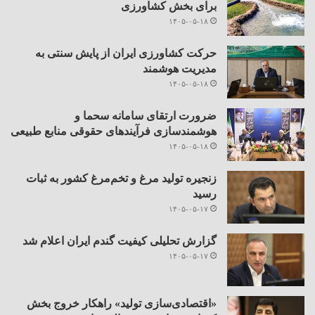
برای بخش کشاورزی
۱۴۰۵-۰۵-۱۸
حرکت کشاورزی ایران از پایش سنتی به
مدیریت هوشمند
۱۴۰۵-۰۵-۱۸
ضرورت ارتقای سامانه سحما و
هوشمندسازی فرآیندهای حقوقی منابع طبیعی
۱۴۰۵-۰۵-۱۸
زنجیره تولید مرغ و تخم‌مرغ کشور به ثبات
رسید
۱۴۰۵-۰۵-۱۷
گزارش تحلیلی کیفیت گندم ایران اعلام شد
۱۴۰۵-۰۵-۱۷
«اقتصادی‌سازی تولید» راهکار خروج بخش