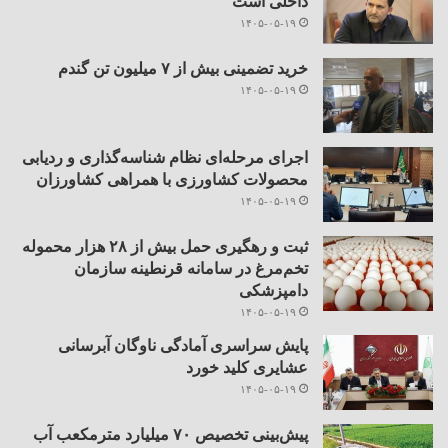
داخلی است
۱۴۰۵-۰۵-۱۹
خرید تضمینی بیش از ۷ میلیون تن گندم
۱۴۰۵-۰۵-۱۹
اجرای مرحله‌ای نظام شناسه‌گذاری و ردیابی
محصولات کشاورزی با همراهی کشاورزان
۱۴۰۵-۰۵-۱۹
ثبت و رهگیری حمل بیش از ۲۸ هزار محموله
تخم‌مرغ در سامانه قرنطینه سازمان
دامپزشکی
۱۴۰۵-۰۵-۱۹
پایش سراسری آمادگی ناوگان آبرسانی
عشایری کلید خورد
۱۴۰۵-۰۵-۱۹
پیش‌بینی تخصیص ۷۰ میلیارد مترمکعب آب