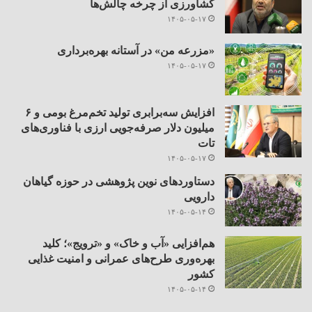
کشاورزی از چرخه چالش‌ها
۱۴۰۵-۰۵-۱۷
«مزرعه من» در آستانه بهره‌برداری
۱۴۰۵-۰۵-۱۷
افزایش سه‌برابری تولید تخم‌مرغ بومی و ۶
میلیون دلار صرفه‌جویی ارزی با فناوری‌های
تات
۱۴۰۵-۰۵-۱۷
دستاوردهای نوین پژوهشی در حوزه گیاهان
دارویی
۱۴۰۵-۰۵-۱۴
هم‌افزایی «آب و خاک» و «ترویج»؛ کلید
بهره‌وری طرح‌های عمرانی و امنیت غذایی
کشور
۱۴۰۵-۰۵-۱۴