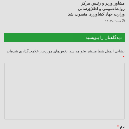
مشاور وزیر و رئیس مرکز
روابط‌عمومی و اطلاع‌رسانی
وزارت جهاد کشاورزی منصوب شد
۱۴۰۳-۰۹-۰۸
دیدگاهتان را بنویسید
نشانی ایمیل شما منتشر نخواهد شد.
بخش‌های موردنیاز علامت‌گذاری شده‌اند
*
د
ی
د
گ
ا
ه
*
نام
*