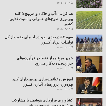
۱۴۰۵-۰۵-۱۴
هم‌افزایی «آب و خاک» و «ترویج»؛ کلید
بهره‌وری طرح‌های عمرانی و امنیت غذایی
کشور
۱۴۰۵-۰۵-۱۴
سهم ۵۳ درصدی صید در آب‌های جنوب از کل
تولیدات آبزیان کشور
۱۴۰۵-۰۵-۱۴
خمیر مرغِ مجاز فقط در فرآورده‌های
حرارت‌دیده به‌کار می‌رود
۱۴۰۵-۰۵-۱۴
آموزش و توانمندسازی بهره‌برداران کلید
بهره‌وری پروژه‌های آبیاری کشور
۱۴۰۵-۰۵-۱۴
کشاورزی قراردادی هوشمند با مشارکت
بخش خصوصی توسعه می‌یابد