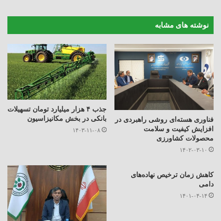
نوشته های مشابه
جذب ۴ هزار میلیارد تومان تسهیلات
بانکی در بخش مکانیزاسیون
فناوری هسته‌ای روشی راهبردی در
افزایش کیفیت و سلامت
۱۴۰۳-۱۱-۰۸
محصولات کشاورزی
۱۴۰۲-۰۳-۱۰
کاهش زمان ترخیص نهاده‌های
دامی
۱۴۰۱-۰۴-۱۴