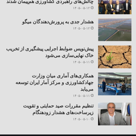
چالش‌های راهبردی کشاورزی هم‌پیمان شدند
۱۴۰۵-۰۵-۱۲
هشدار جدی به پرورش‌دهندگان میگو
۱۴۰۵-۰۵-۱۲
پیش‌نویس ضوابط اجرایی پیشگیری از تخریب
خاک نهایی‌سازی می‌شود
۱۴۰۵-۰۵-۱۱
همکاری‌های آماری میان وزارت
جهادکشاورزی و مرکز آمار ایران توسعه
می‌یابد
۱۴۰۵-۰۵-۱۱
تنظیم مقررات صید حمایتی و تقویت
زیرساخت‌های هشدار زودهنگام
۱۴۰۵-۰۵-۱۰