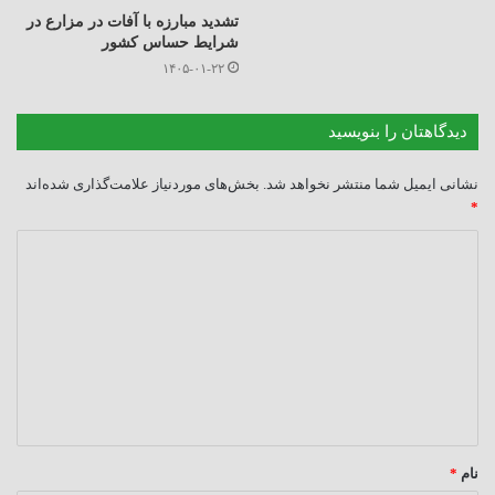
تشدید مبارزه با آفات در مزارع در
شرایط حساس کشور
۱۴۰۵-۰۱-۲۲
دیدگاهتان را بنویسید
نشانی ایمیل شما منتشر نخواهد شد.
بخش‌های موردنیاز علامت‌گذاری شده‌اند
*
د
ی
د
گ
ا
ه
*
نام
*