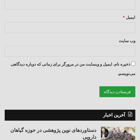
ایمیل
*
وب‌ سایت
ذخیره نام، ایمیل و وبسایت من در مرورگر برای زمانی که دوباره دیدگاهی
می‌نویسم.
آخرین اخبار
دستاوردهای نوین پژوهشی در حوزه گیاهان
دارویی