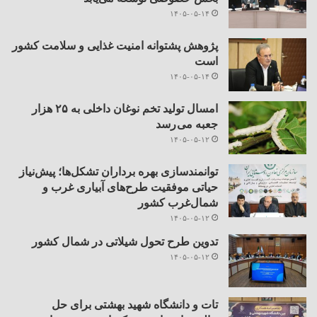
۱۴۰۵-۰۵-۱۴
پژوهش پشتوانه امنیت غذایی و سلامت کشور
است
۱۴۰۵-۰۵-۱۴
امسال تولید تخم نوغان داخلی به ۲۵ هزار
جعبه می رسد
۱۴۰۵-۰۵-۱۲
توانمندسازی بهره برداران تشکل‌ها؛ پیش‌نیاز
حیاتی موفقیت طرح‌های آبیاری غرب و
شمال‌غرب کشور
۱۴۰۵-۰۵-۱۲
تدوین طرح تحول شیلاتی در شمال کشور
۱۴۰۵-۰۵-۱۲
تات و دانشگاه شهید بهشتی برای حل