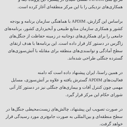
همکاری‌های نزدیکی را با این مرکز منطقه‌ای آغاز کرده است
.
براساس این گزارش،
APDIM
با هماهنگی سازمان برنامه و بودجه
کشور و همکاری سازمان منابع طبیعی و آبخیزداری کشور، برنامه‌های
جامعی را برای همکاری‌های دوجانبه در زمینه حفاظت از جنگل‌های
زاگرس در دستور کار قرار داده است. این برنامه‌ها با هدف ارتقای
سطح آمادگی و توانمندی‌های منطقه برای مقابله با آتش‌سوزی‌های
گسترده جنگلی طراحی شده‌اند
.
در همین راستا، ایران پیشنهاد داده است که دامنه
فعالیت‌های
APDIM
گسترش یافته و علاوه بر آتش‌سوزی، مسایل
مهمی چون کنترل آفات و بیماری‌های جنگلی نیز در دستور کار آتی
شورای حکام این مرکز قرار گیرد
.
در صورت تصویب این پیشنهاد، چالش‌های زیست‌محیطی جنگل‌ها در
سطح منطقه‌ای و بین‌المللی به صورت جامع‌تری مورد رسیدگی قرار
خواهد گرفت
.