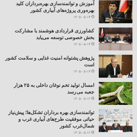
آموزش و توانمندسازی بهره‌برداران کلید
بهره‌وری پروژه‌های آبیاری کشور
۱۴۰۵-۰۵-۱۴
کشاورزی قراردادی هوشمند با مشارکت
بخش خصوصی توسعه می‌یابد
۱۴۰۵-۰۵-۱۴
پژوهش پشتوانه امنیت غذایی و سلامت کشور
است
۱۴۰۵-۰۵-۱۴
امسال تولید تخم نوغان داخلی به ۲۵ هزار
جعبه می رسد
۱۴۰۵-۰۵-۱۲
توانمندسازی بهره برداران تشکل‌ها؛ پیش‌نیاز
حیاتی موفقیت طرح‌های آبیاری غرب و
شمال‌غرب کشور
۱۴۰۵-۰۵-۱۲