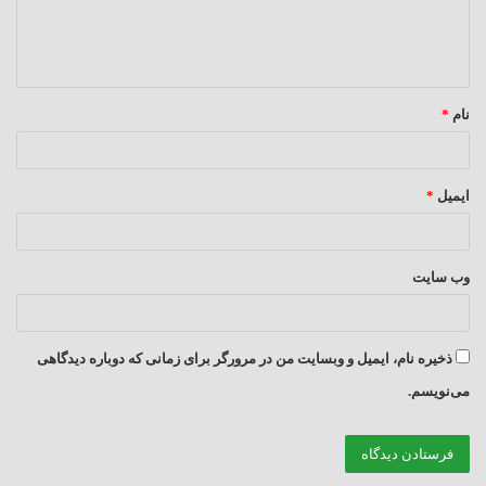
ا
ه
*
نام
*
ایمیل
*
وب‌ سایت
ذخیره نام، ایمیل و وبسایت من در مرورگر برای زمانی که دوباره دیدگاهی
می‌نویسم.