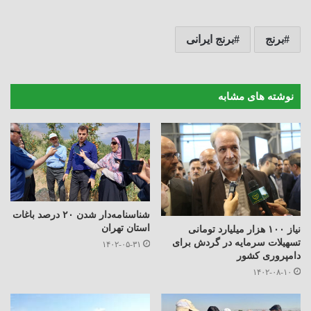
برنج
برنج ایرانی
نوشته های مشابه
شناسنامه‌دار شدن ۲۰ درصد باغات
استان تهران
نیاز ۱۰۰ هزار میلیارد تومانی
تسهیلات سرمایه در گردش برای
۱۴۰۲-۰۵-۳۱
دامپروری کشور
۱۴۰۲-۰۸-۱۰