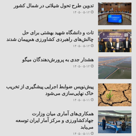
تدوین طرح تحول شیلاتی در شمال کشور
۱۴۰۵-۰۵-۱۲
تات و دانشگاه شهید بهشتی برای حل
چالش‌های راهبردی کشاورزی هم‌پیمان شدند
۱۴۰۵-۰۵-۱۲
هشدار جدی به پرورش‌دهندگان میگو
۱۴۰۵-۰۵-۱۲
پیش‌نویس ضوابط اجرایی پیشگیری از تخریب
خاک نهایی‌سازی می‌شود
۱۴۰۵-۰۵-۱۱
همکاری‌های آماری میان وزارت
جهادکشاورزی و مرکز آمار ایران توسعه
می‌یابد
۱۴۰۵-۰۵-۱۱