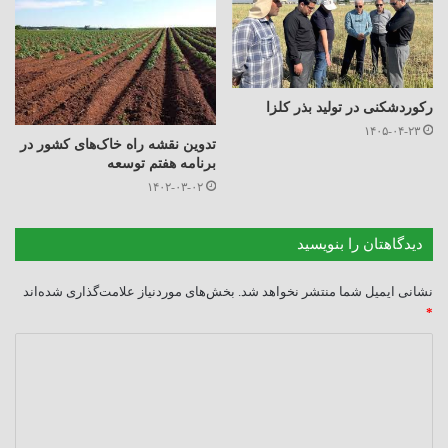
رکوردشکنی در تولید بذر کلزا
۱۴۰۵-۰۴-۲۳
تدوین نقشه راه خاک‌های کشور در
برنامه هفتم توسعه
۱۴۰۲-۰۳-۰۲
دیدگاهتان را بنویسید
نشانی ایمیل شما منتشر نخواهد شد.
بخش‌های موردنیاز علامت‌گذاری شده‌اند
*
د
ی
د
گ