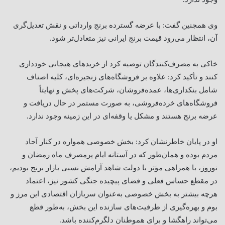
وی همچنین گفت: با عرضه گسترده برنج وارداتی و نقش تعدیل‌گری
آن، انتظار می‌رود قیمت برنج ایرانی نیز متعادل‌تر شود.
خاکی به مصرف‌کنندگان توصیه کرد از خریدهای هیجانی خودداری
کنند و تأکید کرد: علاوه بر فروشگاه‌های زنجیره‌ای، کلیه اصناف
شامل بنکداری‌ها، عمده‌فروشان، شرکت‌های پخش و نهایتاً
فروشگاه‌های خرده‌فروشی، به صورت مستمر در حال دریافت و
عرضه برنج هستند و مشکل یا وقفه‌ای در این زمینه وجود ندارد.
او در پایان خاطرنشان کرد: بخش خصوصی همواره در کنار آحاد
مردم بوده و همان‌طور که در آستانه ایام پرمصرف ماه رمضان و
نوروز، با همراهی مؤثر با دولت شاهد آرامش نسبی بازار برنج بودیم،
در مقطع حساس فعلی و فضای پیچیده جنگی کشور نیز، اعتماد
هرچه بیشتر به بخش خصوصی به‌عنوان سربازان اقتصادی این مرز و
بوم و بهره‌گیری از ظرفیت‌های سازنده این بخش، به‌طور قطع
می‌تواند راهگشا و برای هموطنان دلگرم‌کننده باشد.