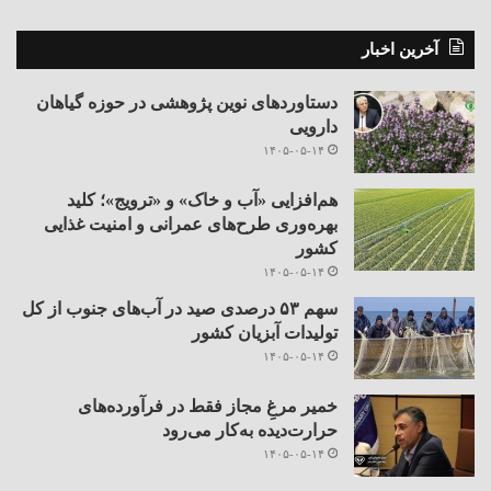
آخرین اخبار
دستاوردهای نوین پژوهشی در حوزه گیاهان
دارویی
۱۴۰۵-۰۵-۱۴
هم‌افزایی «آب و خاک» و «ترویج»؛ کلید
بهره‌وری طرح‌های عمرانی و امنیت غذایی
کشور
۱۴۰۵-۰۵-۱۴
سهم ۵۳ درصدی صید در آب‌های جنوب از کل
تولیدات آبزیان کشور
۱۴۰۵-۰۵-۱۴
خمیر مرغِ مجاز فقط در فرآورده‌های
حرارت‌دیده به‌کار می‌رود
۱۴۰۵-۰۵-۱۴