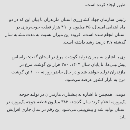
طیور ایجاد کرده است
.
رئیس سازمان جهاد کشاورزی استان مازندران با بیان این که در دو
ماه ابتدایی امسال، ۳۵ میلیون و ۴۹۰ هزار قطعه جوجه‌ریزی در
استان انجام شده است، افزود: این میزان نسبت به مدت مشابه سال
گذشته ۳.۷ درصد رشد داشته است
.
وی با اشاره به میزان تولید گوشت مرغ در استان گفت: براساس
پیش‌بینی‌ها، تا پایان سال ۱۴۰۴، ۳۸۰ هزار تن گوشت مرغ در
مازندران تولید خواهد شد و در حال حاضر روزانه ۱۰۰۰ تن گوشت
مرغ به بازار کشور عرضه می‌شود
.
مومنی همچنین با اشاره به پیشتازی مازندران در تولید جوجه
یک‌روزه، اعلام کرد: سال گذشته ۳۸۳ میلیون قطعه جوجه یک‌روزه در
استان تولید شد و پیش‌بینی می‌شود این رقم در سال جاری افزایش
یابد
.