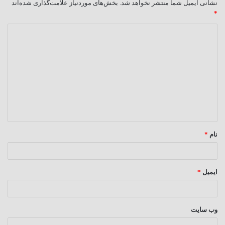
نشانی ایمیل شما منتشر نخواهد شد.
بخش‌های موردنیاز علامت‌گذاری شده‌اند
*
د
ی
د
گ
ا
ه
*
نام
*
ایمیل
*
وب‌ سایت