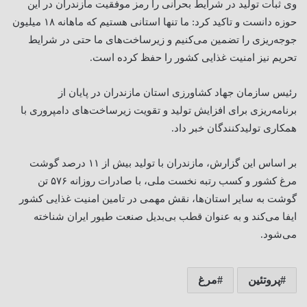
وی ثبات تولید در شرایط بحرانی را رمز موفقیت مازندران در این
حوزه دانست و تاکید کرد: ما تنها استانی هستیم که ماهانه ۱۸ میلیون
جوجه‌ریزی را تضمین می‌کنیم و زیرساخت‌های ما حتی در شرایط
تحریم نیز امنیت غذایی کشور را حفظ کرده است
.
رئیس سازمان جهاد کشاورزی استان مازندران در پایان از
برنامه‌ریزی برای افزایش تولید و تقویت زیرساخت‌های دامپروری با
همکاری تولیدکنندگان خبر داد
.
بر اساس این گزارش، مازندران با تولید بیش از ۱۱ درصد گوشت
مرغ کشور و کسب رتبه نخست ملی، با صادرات روزانه ۵۷۶ تن
گوشت به سایر استان‌ها، نقش مهمی در تامین امنیت غذایی کشور
ایفا می‌کند و به عنوان قطب بی‌بدیل صنعت طیور ایران شناخته
می‌شود
.
پروتئین
مرغ