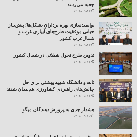
جعبه می رسد
۱۴۰۵-۰۵-۱۲
توانمندسازی بهره برداران تشکل‌ها؛ پیش‌نیاز
حیاتی موفقیت طرح‌های آبیاری غرب و
شمال‌غرب کشور
۱۴۰۵-۰۵-۱۲
تدوین طرح تحول شیلاتی در شمال کشور
۱۴۰۵-۰۵-۱۲
تات و دانشگاه شهید بهشتی برای حل
چالش‌های راهبردی کشاورزی هم‌پیمان شدند
۱۴۰۵-۰۵-۱۲
هشدار جدی به پرورش‌دهندگان میگو
۱۴۰۵-۰۵-۱۲
پیش‌نویس ضوابط اجرایی پیشگیری از تخریب