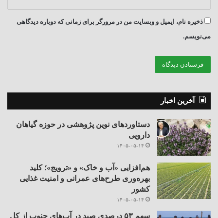
ذخیره نام، ایمیل و وبسایت من در مرورگر برای زمانی که دوباره دیدگاهی
می‌نویسم.
آخرین اخبار
دستاوردهای نوین پژوهشی در حوزه گیاهان
دارویی
۱۴۰۵-۰۵-۱۴
هم‌افزایی «آب و خاک» و «ترویج»؛ کلید
بهره‌وری طرح‌های عمرانی و امنیت غذایی
کشور
۱۴۰۵-۰۵-۱۴
سهم ۵۳ درصدی صید در آب‌های جنوب از کل