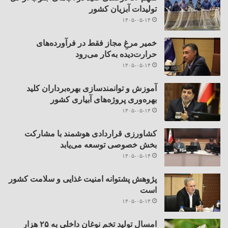
تولیدات آبزیان کشور
۱۴۰۵-۰۵-۱۴
خمیر مرغِ مجاز فقط در فرآورده‌های
حرارت‌دیده به‌کار می‌رود
۱۴۰۵-۰۵-۱۴
آموزش و توانمندسازی بهره‌برداران کلید
بهره‌وری پروژه‌های آبیاری کشور
۱۴۰۵-۰۵-۱۴
کشاورزی قراردادی هوشمند با مشارکت
بخش خصوصی توسعه می‌یابد
۱۴۰۵-۰۵-۱۴
پژوهش پشتوانه امنیت غذایی و سلامت کشور
است
۱۴۰۵-۰۵-۱۴
امسال تولید تخم نوغان داخلی به ۲۵ هزار