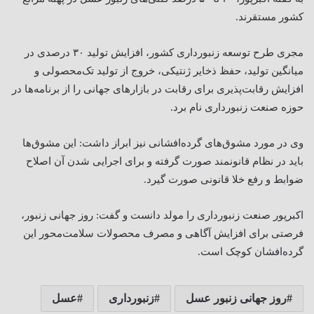
کشور مستقرند.
مجری طرح توسعه زنبورداری کشور، افزایش تولید ۳۰ درصدی در
میانگین تولید، حفظ ذخایر ژنتیکی، خروج از تولید تک‌محصولی و
افزایش رقابت‌پذیری برای رقابت در بازارهای جهانی را از برنامه‌ها در
حوزه صنعت زنبورداری نام برد.
وی در مورد مشوق‌های گرده‌افشانی نیز ابراز داشت: این مشوق‌ها
باید در نظام قانونمند صورت گرفته و برای اجرایی شدن آن اصلاح
ضوابط و رفع خلا قانونی صورت گیرد.
اکبرپور صنعت زنبورداری را مولد دانست و گفت: روز جهانی زنبور،
فرصتی برای افزایش آگاهی و مصرف محصولات سلامت‌محور این
گرده‌افشان کوچک است.
روز جهانی زنبور عسل
زنبورداری
عسل