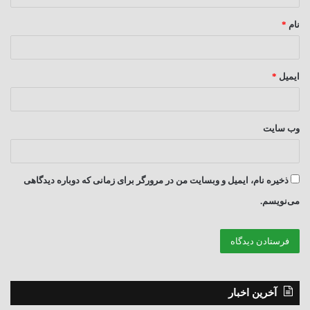
*
نام
*
ایمیل
*
وب‌ سایت
ذخیره نام، ایمیل و وبسایت من در مرورگر برای زمانی که دوباره دیدگاهی
می‌نویسم.
آخرین اخبار