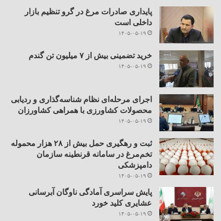
پایداری صادرات مرغ در گرو تنظیم بازار
داخلی است
۱۴۰۵-۰۵-۱۹
خرید تضمینی بیش از ۷ میلیون تن گندم
۱۴۰۵-۰۵-۱۹
اجرای مرحله‌ای نظام شناسه‌گذاری و ردیابی
محصولات کشاورزی با همراهی کشاورزان
۱۴۰۵-۰۵-۱۹
ثبت و رهگیری حمل بیش از ۲۸ هزار محموله
تخم‌مرغ در سامانه قرنطینه سازمان
دامپزشکی
۱۴۰۵-۰۵-۱۹
پایش سراسری آمادگی ناوگان آبرسانی
عشایری کلید خورد
۱۴۰۵-۰۵-۱۹