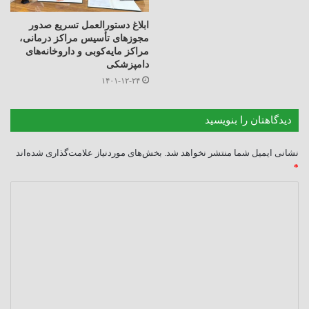
ابلاغ دستورالعمل تسریع صدور
مجوزهای تأسیس مراکز درمانی،
مراکز مایه‌کوبی و داروخانه‌های
دامپزشکی
۱۴۰۱-۱۲-۲۴
دیدگاهتان را بنویسید
نشانی ایمیل شما منتشر نخواهد شد.
بخش‌های موردنیاز علامت‌گذاری شده‌اند
*
د
ی
د
گ
ا
ه