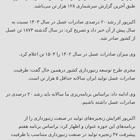
طبق آخرین گزارش سرشماری ۱۲۸ هزار تن می‌باشد.
اکبرپور از رشد ۲۰ درصدی صادرات عسل در سال ۱۴۰۳ نسبت به
سال پیش از آن خبر داد و تصریح کرد: در سال گذشته ۱۸۷۳ تن عسل
از کشور صادر شد.
وی میزان صادرات عسل در سال ۱۴۰۲ را ۱۵۰۴ تن اعلام کرد.
مجری طرح توسعه زنبورداری کشور درهمین حال گفت: ظرفیت
صادرات عسل تولید ایران سالانه حداقل ۵ هزار تن است.
وی ادامه داد: براساس برنامه‌ریزی ما سالانه باید رشد ۲۰ درصدی در
صادرات عسل داشته باشیم.
اکبرپور افزایش زنجیره‌های تولید در صنعت زنبورداری را از
برنامه‌های این حوزه عنوان و اظهار کرد: براساس برنامه هفتم
پیشرفت ۴۷ زنجیره تولید در صنعت زنبورداری متناسب با ظرفیت