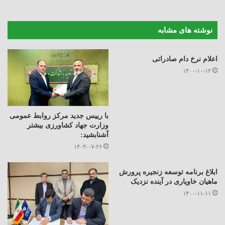
نوشته های مشابه
اعلام نرخ دام صادراتی
۱۴۰۰-۱۰-۱۲
با رییس جدید مرکز روابط عمومی
وزارت جهاد کشاورزی بیشتر
آشنابشید:
۱۴۰۳-۰۷-۲۶
ابلاغ برنامه توسعه زنجیره پرورش
ماهیان خاویاری در آینده نزدیک
۱۴۰۰-۱۱-۱۱