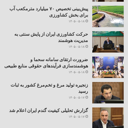
پیش‌بینی تخصیص ۷۰ میلیارد مترمکعب آب
برای بخش کشاورزی
۱۴۰۵-۰۵-۱۸
حرکت کشاورزی ایران از پایش سنتی به
مدیریت هوشمند
۱۴۰۵-۰۵-۱۸
ضرورت ارتقای سامانه سحما و
هوشمندسازی فرآیندهای حقوقی منابع طبیعی
۱۴۰۵-۰۵-۱۸
زنجیره تولید مرغ و تخم‌مرغ کشور به ثبات
رسید
۱۴۰۵-۰۵-۱۷
گزارش تحلیلی کیفیت گندم ایران اعلام شد
۱۴۰۵-۰۵-۱۷