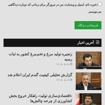
ذخیره نام، ایمیل و وبسایت من در مرورگر برای زمانی که دوباره دیدگاهی
می‌نویسم.
آخرین اخبار
زنجیره تولید مرغ و تخم‌مرغ کشور به ثبات
رسید
۱۴۰۵-۰۵-۱۷
گزارش تحلیلی کیفیت گندم ایران اعلام شد
۱۴۰۵-۰۵-۱۷
«اقتصادی‌سازی تولید» راهکار خروج بخش
کشاورزی از چرخه چالش‌ها