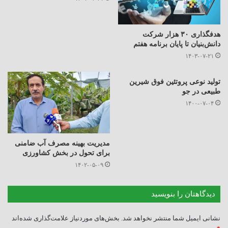
هدفگذاری ۳۰ هزار شرکت
دانش‌بنیان تا پایان برنامه هفتم
۱۴۰۳-۰۷-۲۱
تولید نوعی پروتئین فوق شیرین
طبیعی در جو
۱۴۰۰-۰۷-۰۴
مدیریت بهینه مصرف آب ضامنی
برای تحول در بخش کشاورزی
۱۴۰۲-۰۵-۰۹
دیدگاهتان را بنویسید
نشانی ایمیل شما منتشر نخواهد شد.
بخش‌های موردنیاز علامت‌گذاری شده‌اند