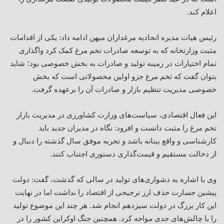
اعلام کند.
رئیس هیات مدیره اتحادیه مرغداران میهن ادامه داد: یکی از اقدامات
مثبت وزارتخانه که به توسعه صادرات تخم مرغ کمک کرد واگذاری
تمام اختیارات در زمینه تولید و صادرات به بخش خصوصی بود؛ شاید
بتوان گفت که تخم مرغ جزو اولین‌ محصولاتی است که بخش
خصوصی مدیریت تنظیم بازار و صادرات آن را برعهده گرفت.
این فعال اقتصادی، سیاست‌های وزارت کشاورزی در مدیریت بازار
تخم مرغ را مثبت دانست و افزود: نگاه در مدیران جدید باید
کارشناسی و واقع بینانه باشد و تجربه موفق سال گذشته را دنبال و
از دخالت مستقیم و قیمت‌گذاری دستوری اجتناب کنند.
وی با اشاره به دشواری‌های تولید در سالی که گذشت، گفت: دولت
پیشین جسارت حذف ارز ترجیحی از اقتصاد را نداشت اما در نهایت
این کار بزرگ در دولت سیزدهم انجام شد. هر چند این موضوع تولید
را با چالش‌های جدی مواجه کرد. همچنین جنگ اوکراین کشور را در