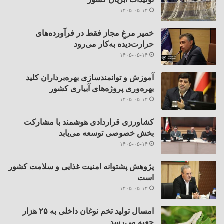
۱۴۰۵-۰۵-۱۴
خمیر مرغِ مجاز فقط در فرآورده‌های
حرارت‌دیده به‌کار می‌رود
۱۴۰۵-۰۵-۱۴
آموزش و توانمندسازی بهره‌برداران کلید
بهره‌وری پروژه‌های آبیاری کشور
۱۴۰۵-۰۵-۱۴
کشاورزی قراردادی هوشمند با مشارکت
بخش خصوصی توسعه می‌یابد
۱۴۰۵-۰۵-۱۴
پژوهش پشتوانه امنیت غذایی و سلامت کشور
است
۱۴۰۵-۰۵-۱۴
امسال تولید تخم نوغان داخلی به ۲۵ هزار
جعبه می رسد