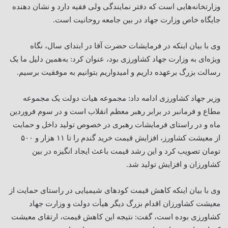
وزارتخانه‌هایی است که دفتر نمایندگی ولی فقیه دارد و نشان دهنده
جایگاه خاص وزارت جهاد در بین جامعه روحانیت است.
وی با بیان اینکه در فرمایشات حضرت آقا در ابتدای سال، نگاه
ویژه‌ای به وزارت جهاد کشاورزی بود، عنوان کرد: به‌همین دلیل ما یک
رسالت بزرگ برعهده داریم و امیدواریم بتوانیم به موفقیت برسیم.
وزیر جهاد کشاورزی ادامه داد: مجموعه هیات دولت یک مجموعه
مطاع و فرمانبر در برابر رهبر معظم انقلاب است و در سوم فروردین
ماه و در راستای فرمایشات رهبری در خصوص تولید داخل و حمایت
از معیشت کشاورز، افزایش قیمت خرید گندم را تا ۱۱ هزار و ۵۰۰
تومان تصویب کرد و این رشد قیمت باعث ایجاد انگیزه در بین
کشاورزان و افزایش تولید شد.
وی با بیان اینکه کاهش قیمت کودهای شیمیایی در راستای حمایت از
معیشت کشاورزان اقدام بزرگ دیگر هیأت دولت و وزارت جهاد
کشاورزی بوده است، گفت: نتیجه این کاهش قیمت، ارتقای معیشت