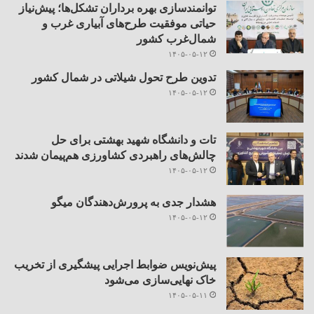
توانمندسازی بهره برداران تشکل‌ها؛ پیش‌نیاز
حیاتی موفقیت طرح‌های آبیاری غرب و
شمال‌غرب کشور
۱۴۰۵-۰۵-۱۲
تدوین طرح تحول شیلاتی در شمال کشور
۱۴۰۵-۰۵-۱۲
تات و دانشگاه شهید بهشتی برای حل
چالش‌های راهبردی کشاورزی هم‌پیمان شدند
۱۴۰۵-۰۵-۱۲
هشدار جدی به پرورش‌دهندگان میگو
۱۴۰۵-۰۵-۱۲
پیش‌نویس ضوابط اجرایی پیشگیری از تخریب
خاک نهایی‌سازی می‌شود
۱۴۰۵-۰۵-۱۱