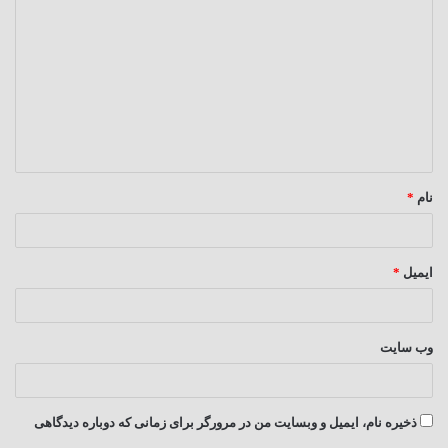
ی
د
گ
ا
ه
*
نام
*
ایمیل
*
وب‌ سایت
ذخیره نام، ایمیل و وبسایت من در مرورگر برای زمانی که دوباره دیدگاهی