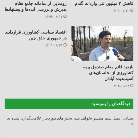
کاهش ۳ میلیون تنی واردات گندم
رونمایی از سامانه جامع نظام
پذیرش و بررسی ایده‌ها و پیشنهادها
۱۴۰۱-۰۷-۳۰
۱۳۹۹-۰۸-۱۴
اقتصاد سیاسی کشاورزی قراردادی
در جمهوری خلق چین
۱۴۰۱-۰۸-۲۱
بازدید قائم مقام صندوق بیمه
کشاورزی از نخلستان‌های
آسیب‌دیده آبادان
۱۴۰۴-۰۵-۱۲
دیدگاهتان را بنویسید
نشانی ایمیل شما منتشر نخواهد شد.
بخش‌های موردنیاز علامت‌گذاری شده‌اند
*
د