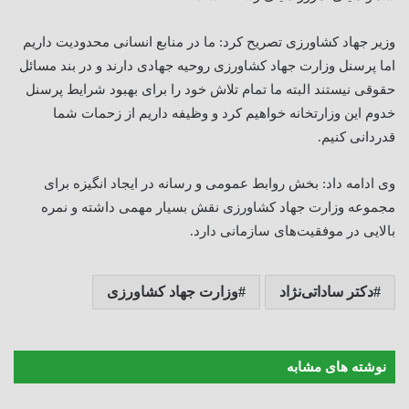
وزیر جهاد کشاورزی تصریح کرد: ما در منابع انسانی محدودیت داریم
اما پرسنل وزارت جهاد کشاورزی روحیه جهادی دارند و در بند مسائل
حقوقی نیستند البته ما تمام تلاش خود را برای بهبود شرایط پرسنل
خدوم این وزارتخانه خواهیم کرد و وظیفه داریم از زحمات شما
قدردانی کنیم.
وی ادامه داد: بخش روابط عمومی و رسانه در ایجاد انگیزه برای
مجموعه وزارت جهاد کشاورزی نقش بسیار مهمی داشته و نمره
بالایی در موفقیت‌های سازمانی دارد.
دکتر ساداتی‌نژاد
وزارت جهاد کشاورزی
نوشته های مشابه