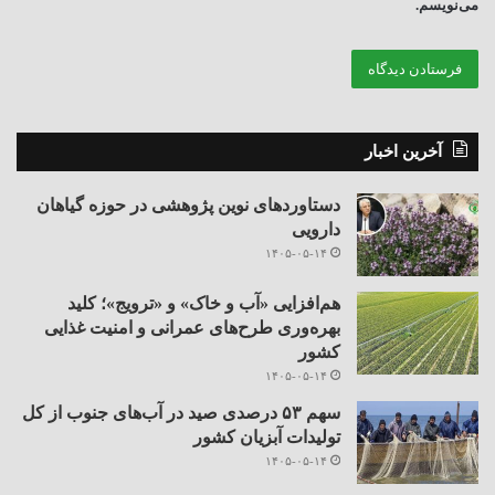
می‌نویسم.
آخرین اخبار
دستاوردهای نوین پژوهشی در حوزه گیاهان
دارویی
۱۴۰۵-۰۵-۱۴
هم‌افزایی «آب و خاک» و «ترویج»؛ کلید
بهره‌وری طرح‌های عمرانی و امنیت غذایی
کشور
۱۴۰۵-۰۵-۱۴
سهم ۵۳ درصدی صید در آب‌های جنوب از کل
تولیدات آبزیان کشور
۱۴۰۵-۰۵-۱۴