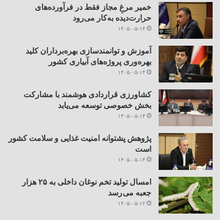
خمیر مرغِ مجاز فقط در فرآورده‌های
حرارت‌دیده به‌کار می‌رود
۱۴۰۵-۰۵-۱۴
آموزش و توانمندسازی بهره‌برداران کلید
بهره‌وری پروژه‌های آبیاری کشور
۱۴۰۵-۰۵-۱۴
کشاورزی قراردادی هوشمند با مشارکت
بخش خصوصی توسعه می‌یابد
۱۴۰۵-۰۵-۱۴
پژوهش پشتوانه امنیت غذایی و سلامت کشور
است
۱۴۰۵-۰۵-۱۴
امسال تولید تخم نوغان داخلی به ۲۵ هزار
جعبه می رسد
۱۴۰۵-۰۵-۱۲