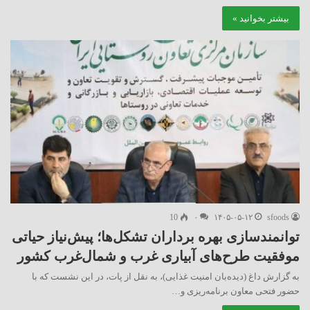
بیشتر بخوانید »
10
۰
۱۴۰۵-۰۵-۱۲
sfoods
توانمندسازی بهره برداران تشکل‌ها؛ پیش‌نیاز حیاتی
موفقیت طرح‌های آبیاری غرب و شمال‌غرب کشور
به گزارش داغ (دیده‌بان امنیت غذایی)، به نقل از پات، در این نشست که با
حضور فتحی معاون برنامه‌ریزی و…