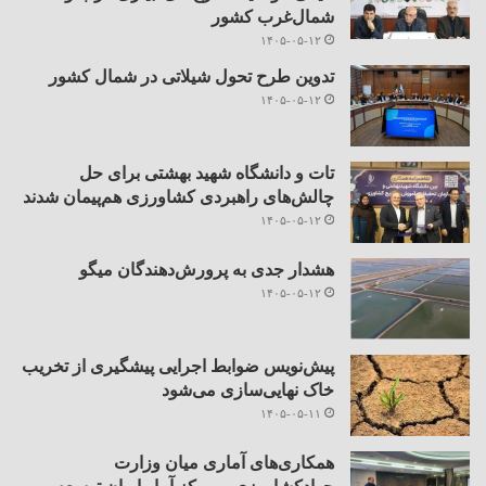
شمال‌غرب کشور
۱۴۰۵-۰۵-۱۲
تدوین طرح تحول شیلاتی در شمال کشور
۱۴۰۵-۰۵-۱۲
تات و دانشگاه شهید بهشتی برای حل
چالش‌های راهبردی کشاورزی هم‌پیمان شدند
۱۴۰۵-۰۵-۱۲
هشدار جدی به پرورش‌دهندگان میگو
۱۴۰۵-۰۵-۱۲
پیش‌نویس ضوابط اجرایی پیشگیری از تخریب
خاک نهایی‌سازی می‌شود
۱۴۰۵-۰۵-۱۱
همکاری‌های آماری میان وزارت