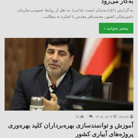
به‌کار می‌رود
به گزارش داغ (دیده‌بان امنیت غذایی)، به نقل از روابط عمومی سازمان
دامپزشکی کشور، محمدباقر مقدس با اشاره به مطالب…
بیشتر بخوانید »
34
۰
۱۴۰۵-۰۵-۱۴
sfoods
آموزش و توانمندسازی بهره‌برداران کلید بهره‌وری
پروژه‌های آبیاری کشور