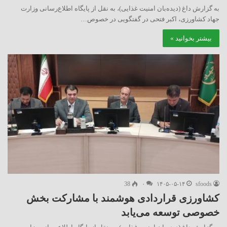
به گزارش داغ (دیده‌بان امنیت غذایی)، به نقل از پایگاه اطلاع‌رسانی وزارت
جهاد کشاورزی، اکبر فتحی در گفتگویی در خصوص…
بیشتر بخوانید »
38
۰
۱۴۰۵-۰۵-۱۴
sfoods
کشاورزی قراردادی هوشمند با مشارکت بخش
خصوصی توسعه می‌یابد