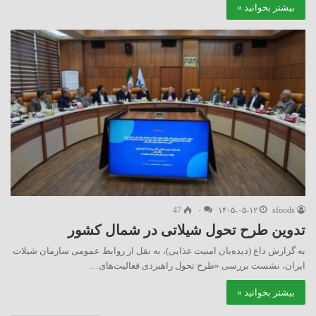
بیشتر بخوانید »
47
۰
۱۴۰۵-۰۵-۱۲
sfoods
تدوین طرح تحول شیلاتی در شمال کشور
به گزارش داغ (دیده‌بان امنیت غذایی)، به نقل از روابط عمومی سازمان شیلات
ایران، نشست بررسی «طرح تحول راهبردی فعالیت‌های…
بیشتر بخوانید »