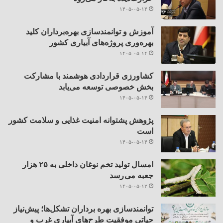
۱۴۰۵-۰۵-۱۴
آموزش و توانمندسازی بهره‌برداران کلید
بهره‌وری پروژه‌های آبیاری کشور
۱۴۰۵-۰۵-۱۴
کشاورزی قراردادی هوشمند با مشارکت
بخش خصوصی توسعه می‌یابد
۱۴۰۵-۰۵-۱۴
پژوهش پشتوانه امنیت غذایی و سلامت کشور
است
۱۴۰۵-۰۵-۱۴
امسال تولید تخم نوغان داخلی به ۲۵ هزار
جعبه می رسد
۱۴۰۵-۰۵-۱۲
توانمندسازی بهره برداران تشکل‌ها؛ پیش‌نیاز
حیاتی موفقیت طرح‌های آبیاری غرب و