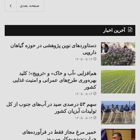
صفحه بعدی
آخرین اخبار
دستاوردهای نوین پژوهشی در حوزه گیاهان
دارویی
۱۴۰۵-۰۵-۱۴
هم‌افزایی «آب و خاک» و «ترویج»؛ کلید
بهره‌وری طرح‌های عمرانی و امنیت غذایی
کشور
۱۴۰۵-۰۵-۱۴
سهم ۵۳ درصدی صید در آب‌های جنوب از کل
تولیدات آبزیان کشور
۱۴۰۵-۰۵-۱۴
خمیر مرغِ مجاز فقط در فرآورده‌های
حرارت‌دیده به‌کار می‌رود