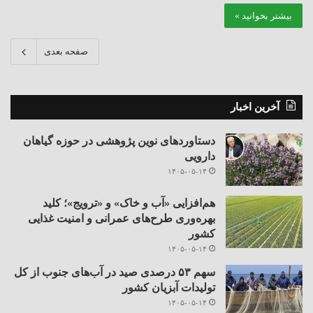
بیشتر بخوانید »
صفحه بعدی
آخرین اخبار
دستاوردهای نوین پژوهشی در حوزه گیاهان
دارویی
۱۴۰۵-۰۵-۱۴
هم‌افزایی «آب و خاک» و «ترویج»؛ کلید
بهره‌وری طرح‌های عمرانی و امنیت غذایی
کشور
۱۴۰۵-۰۵-۱۴
سهم ۵۳ درصدی صید در آب‌های جنوب از کل
تولیدات آبزیان کشور
۱۴۰۵-۰۵-۱۴