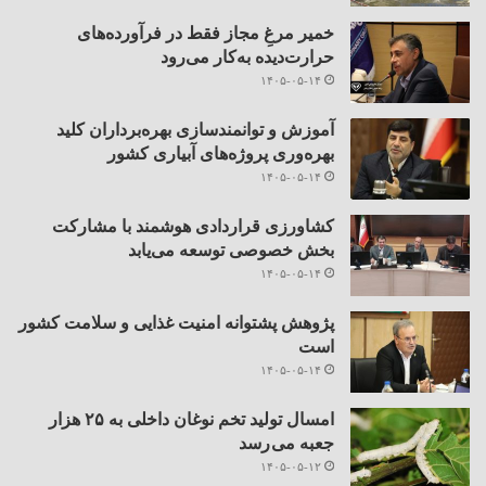
خمیر مرغِ مجاز فقط در فرآورده‌های
حرارت‌دیده به‌کار می‌رود
۱۴۰۵-۰۵-۱۴
آموزش و توانمندسازی بهره‌برداران کلید
بهره‌وری پروژه‌های آبیاری کشور
۱۴۰۵-۰۵-۱۴
کشاورزی قراردادی هوشمند با مشارکت
بخش خصوصی توسعه می‌یابد
۱۴۰۵-۰۵-۱۴
پژوهش پشتوانه امنیت غذایی و سلامت کشور
است
۱۴۰۵-۰۵-۱۴
امسال تولید تخم نوغان داخلی به ۲۵ هزار
جعبه می رسد
۱۴۰۵-۰۵-۱۲