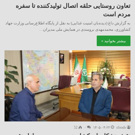
تعاون روستایی حلقه اتصال تولیدکننده تا سفره
مردم است
به گزارش داغ (دیده‌بان امنیت غذایی) به نقل از پایگاه اطلاع‌رسانی وزارت جهاد
کشاورزی، محمدمهدی برومندی در همایش ملی مدیران…
بیشتر بخوانید »
52
۰
۱۴۰۵-۰۴-۲۲
sfoods