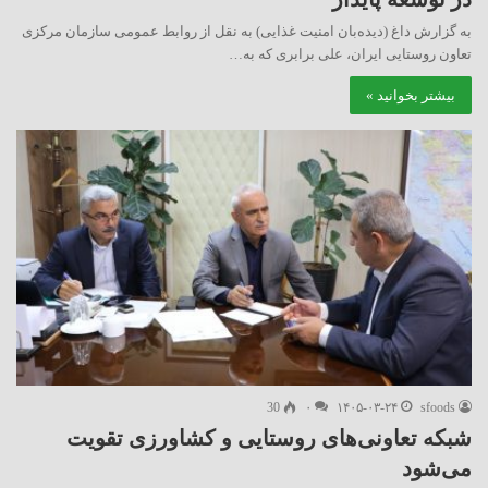
به گزارش داغ (دیده‌بان امنیت غذایی) به نقل از روابط عمومی سازمان مرکزی
تعاون روستایی ایران، علی برابری که به…
بیشتر بخوانید »
30
۰
۱۴۰۵-۰۳-۲۴
sfoods
شبکه تعاونی‌های روستایی و کشاورزی تقویت
می‌شود