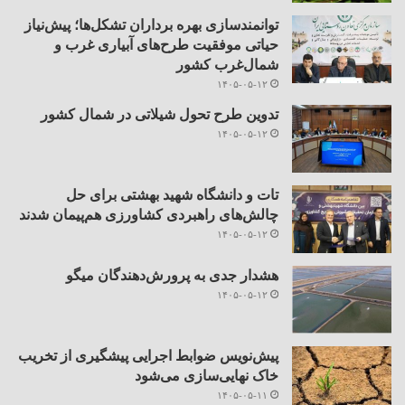
توانمندسازی بهره برداران تشکل‌ها؛ پیش‌نیاز
حیاتی موفقیت طرح‌های آبیاری غرب و
شمال‌غرب کشور
۱۴۰۵-۰۵-۱۲
تدوین طرح تحول شیلاتی در شمال کشور
۱۴۰۵-۰۵-۱۲
تات و دانشگاه شهید بهشتی برای حل
چالش‌های راهبردی کشاورزی هم‌پیمان شدند
۱۴۰۵-۰۵-۱۲
هشدار جدی به پرورش‌دهندگان میگو
۱۴۰۵-۰۵-۱۲
پیش‌نویس ضوابط اجرایی پیشگیری از تخریب
خاک نهایی‌سازی می‌شود
۱۴۰۵-۰۵-۱۱