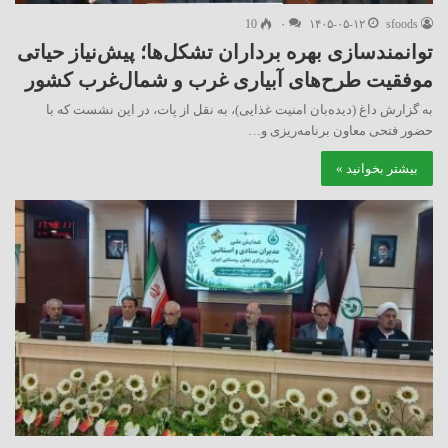
10
۰
۱۴۰۵-۰۵-۱۲
sfoods
توانمندسازی بهره برداران تشکل‌ها؛ پیش‌نیاز حیاتی
موفقیت طرح‌های آبیاری غرب و شمال‌غرب کشور
به گزارش داغ (دیده‌بان امنیت غذایی)، به نقل از پات، در این نشست که با
حضور فتحی معاون برنامه‌ریزی و…
بیشتر بخوانید »