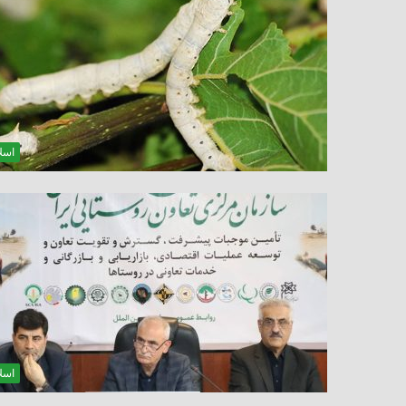
اسلا
اسلا