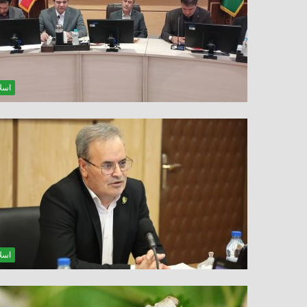
اسلا
اسلا