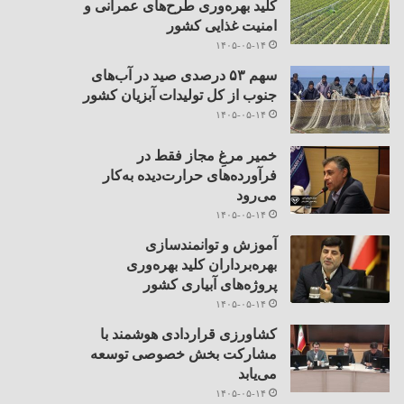
کلید بهره‌وری طرح‌های عمرانی و
امنیت غذایی کشور
۱۴۰۵-۰۵-۱۴
سهم ۵۳ درصدی صید در آب‌های
جنوب از کل تولیدات آبزیان کشور
۱۴۰۵-۰۵-۱۴
خمیر مرغِ مجاز فقط در
فرآورده‌های حرارت‌دیده به‌کار
می‌رود
۱۴۰۵-۰۵-۱۴
آموزش و توانمندسازی
بهره‌برداران کلید بهره‌وری
پروژه‌های آبیاری کشور
۱۴۰۵-۰۵-۱۴
کشاورزی قراردادی هوشمند با
مشارکت بخش خصوصی توسعه
می‌یابد
۱۴۰۵-۰۵-۱۴