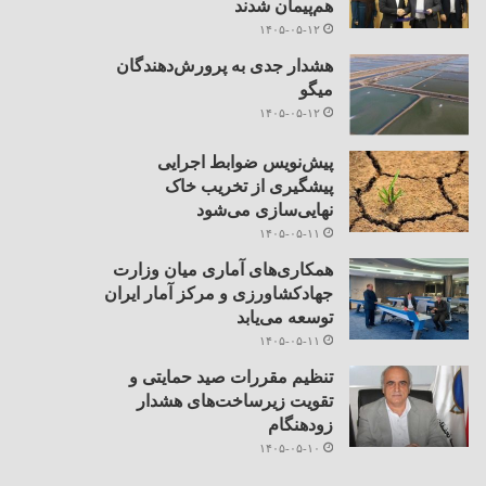
هم‌پیمان شدند
۱۴۰۵-۰۵-۱۲
هشدار جدی به پرورش‌دهندگان
میگو
۱۴۰۵-۰۵-۱۲
پیش‌نویس ضوابط اجرایی
پیشگیری از تخریب خاک
نهایی‌سازی می‌شود
۱۴۰۵-۰۵-۱۱
همکاری‌های آماری میان وزارت
جهادکشاورزی و مرکز آمار ایران
توسعه می‌یابد
۱۴۰۵-۰۵-۱۱
تنظیم مقررات صید حمایتی و
تقویت زیرساخت‌های هشدار
زودهنگام
۱۴۰۵-۰۵-۱۰